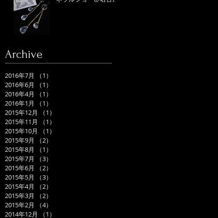
Archive
2016年7月
（1）
1件の記事
2016年6月
（1）
1件の記事
2016年4月
（1）
1件の記事
2016年1月
（1）
1件の記事
2015年12月
（1）
1件の記事
2015年11月
（1）
1件の記事
2015年10月
（1）
1件の記事
2015年9月
（2）
2件の記事
2015年8月
（1）
1件の記事
2015年7月
（3）
3件の記事
2015年6月
（2）
2件の記事
2015年5月
（3）
3件の記事
2015年4月
（2）
2件の記事
2015年3月
（2）
2件の記事
2015年2月
（4）
4件の記事
2014年12月
（1）
1件の記事