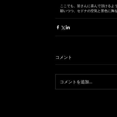
ここでも、皆さんに喜んで頂けるよう
願いつつ、セドナの空気と景色に胸
コメント
コメントを追加…