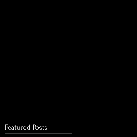
Featured Posts