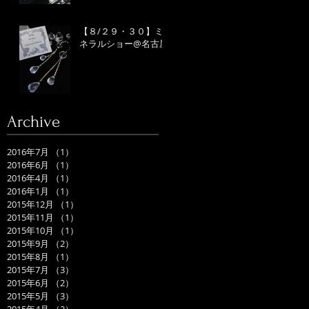
【８/２９・３０】ミ
ネラルショー@名古屋
Archive
2016年7月
（1）
1件の記事
2016年6月
（1）
1件の記事
2016年4月
（1）
1件の記事
2016年1月
（1）
1件の記事
2015年12月
（1）
1件の記事
2015年11月
（1）
1件の記事
2015年10月
（1）
1件の記事
2015年9月
（2）
2件の記事
2015年8月
（1）
1件の記事
2015年7月
（3）
3件の記事
2015年6月
（2）
2件の記事
2015年5月
（3）
3件の記事
2015年4月
（2）
2件の記事