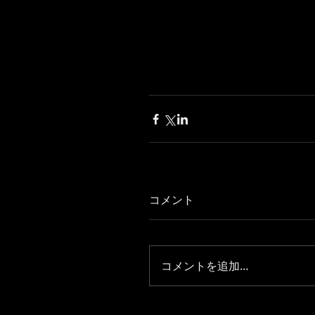
コメント
コメントを追加…