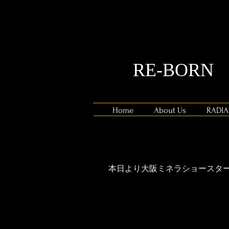
RE-BORN
Home
About Us
RADI
本日より大阪ミネラショースター