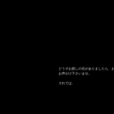
どうぞお探しの石がありましたら、
お声がけ下さいませ。
それでは、