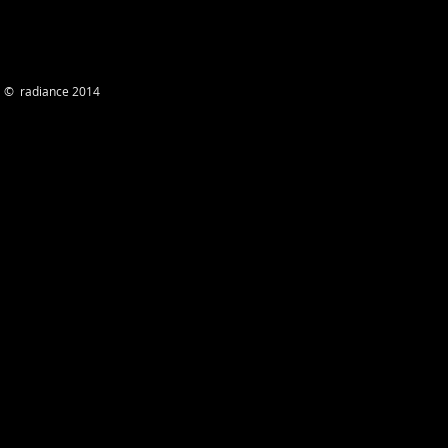
© radiance 2014