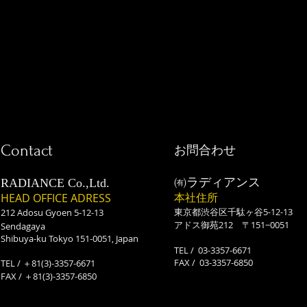
Contact
お問合わせ
㈲ラディアンス
RADIANCE Co.,Ltd.
本社住所
HEAD OFFICE ADRESS
東京都渋谷区千駄ヶ谷5-12-13
212 Adosu Gyoen 5-12-13
アドス御苑212 〒151−0051
Sendagaya
Shibuya-ku Tokyo 151-0051, Japan
TEL / 03-3357-6671
​FAX / 03-3357-6850
TEL / ＋81(3)-3357-6671
​FAX / ＋81(3)-3357-6850